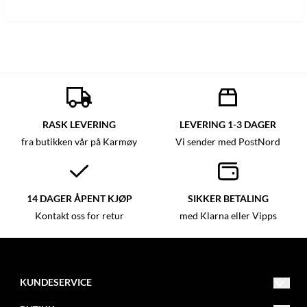
RASK LEVERING
LEVERING 1-3 DAGER
fra butikken vår på Karmøy
Vi sender med PostNord
14 DAGER ÅPENT KJØP
SIKKER BETALING
Kontakt oss for retur
med Klarna eller Vipps
KUNDESERVICE