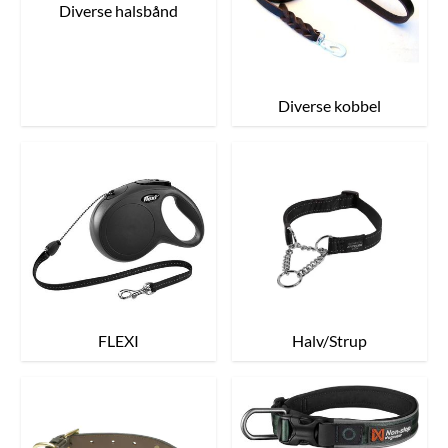
Diverse halsbånd
Diverse kobbel
FLEXI
Halv/Strup