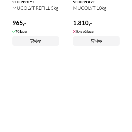
ST.HIPPOLYT
ST.HIPPOLYT
MUCOLYT REFILL 5kg
MUCOLYT 10kg
965,-
1.810,-
På lager
Ikke på lager
Kjøp
Kjøp