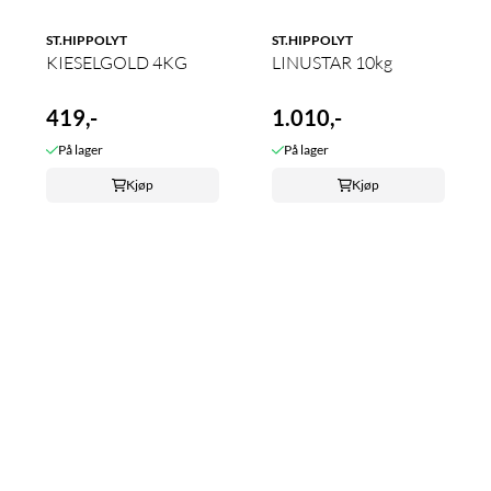
ST.HIPPOLYT
ST.HIPPOLYT
KIESELGOLD 4KG
LINUSTAR 10kg
419,-
1.010,-
På lager
På lager
Kjøp
Kjøp