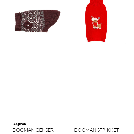
Dogman
DOGMAN GENSER
DOGMAN STRIKKET