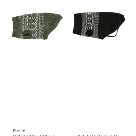
Dogman