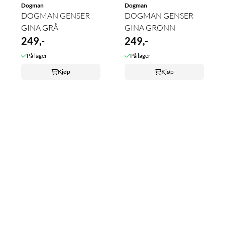
Dogman
Dogman
DOGMAN GENSER
DOGMAN GENSER
GINA GRÅ
GINA GRØNN
249,-
249,-
På lager
På lager
Kjøp
Kjøp