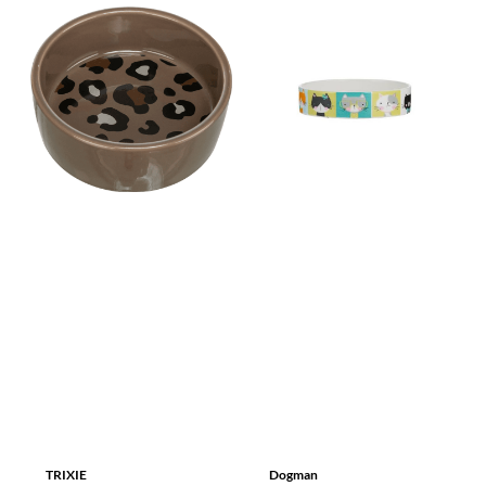
TRIXIE
Dogman