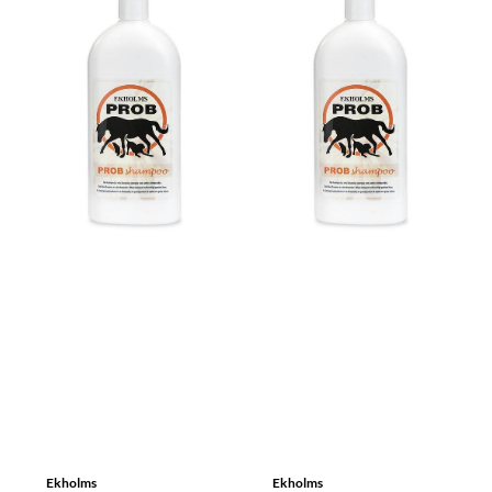
Ekholms
Ekholms