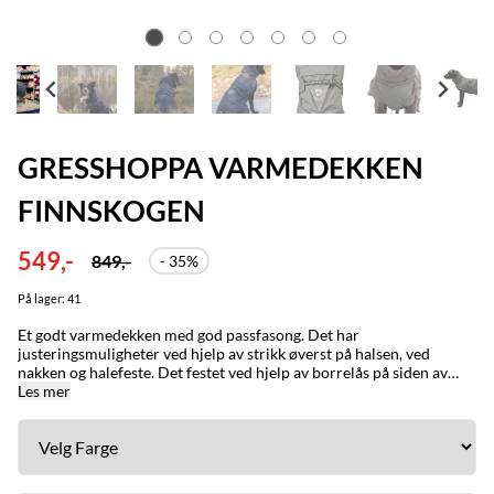
GRESSHOPPA VARMEDEKKEN
FINNSKOGEN
549,-
849,-
- 35%
På lager
: 41
Et godt varmedekken med god passfasong. Det har
justeringsmuligheter ved hjelp av strikk øverst på halsen, ved
nakken og halefeste. Det festet ved hjelp av borrelås på siden av
magen og med klips på toppen av ryggen. Det er også strikk på
Les mer
innsiden av lårene for å holde denne delen av dekkenet på plass.
Har refleks detaljer. I halsen er det ribbestoff for å være fleksibelt
og behagelig for hunden å bevege på hodet. Er i stoff som minner
om anorakk og fôret med fleece stoff.