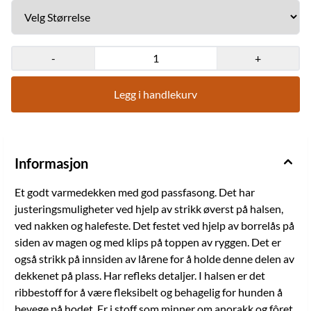
-
+
Legg i handlekurv
Informasjon
Et godt varmedekken med god passfasong. Det har
justeringsmuligheter ved hjelp av strikk øverst på halsen,
ved nakken og halefeste. Det festet ved hjelp av borrelås på
siden av magen og med klips på toppen av ryggen. Det er
også strikk på innsiden av lårene for å holde denne delen av
dekkenet på plass. Har refleks detaljer. I halsen er det
ribbestoff for å være fleksibelt og behagelig for hunden å
bevege på hodet. Er i stoff som minner om anorakk og fôret